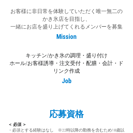
お客様に非日常を体験していただく唯一無二の
かき氷店を目指し、
一緒にお店を盛り上げてくれるメンバーを募集
Mission
キッチン/かき氷の調理・盛り付け
ホール/お客様誘導・注文受付・配膳・会計・ド
リンク作成
Job
応募資格
＜ 必須 ＞
・必須とする経験はなし　※22時以降の勤務を含むため18歳以